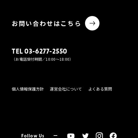
お問い合わせはこちら
TEL 03-6277-2550
（お電話受付時間／10:00〜18:00）
個人情報保護方針
運営会社について
よくある質問
Follow Us