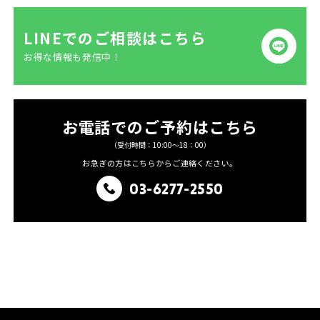
LINEでのご相談はこちら
お得な情報も発信中！
お電話でのご予約はこちら
（受付時間：10:00〜18：00）
お急ぎの方はこちらからご連絡ください。
03-6277-2550