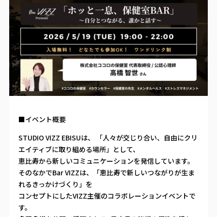
■イベント概要
STUDIO VIZZ EBISUは、 「⼈々が交じり合い、⾃由にクリ
エイティブに取り組める場所」として、
恵⽐寿から新しいコミュニケーションを発信しています。
そのなかでBar VIZZは、「恵⽐寿で新しいつながりが⽣ま
れるきっかけづくり」を
コンセプトにしたVIZZ主催のコラボレーションイベントで
す。