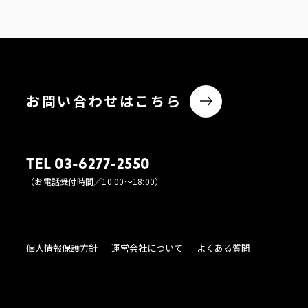
お問い合わせはこちら
TEL 03-6277-2550
（お電話受付時間／10:00〜18:00）
個人情報保護方針
運営会社について
よくある質問