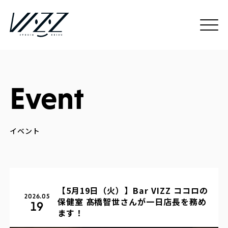
Event
【5月19日（火）】Bar VIZZ ココロの
2026.05
保健室 髙橋智世さんが一日店長を務め
19
ます！