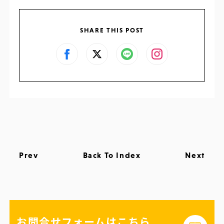
SHARE THIS POST
Prev
Back To Index
Next
お問合せフォームはこちら