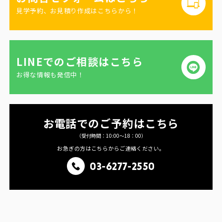
見学予約、お見積り作成はこちらから！
LINEでのご相談はこちら
お得な情報も発信中！
お電話でのご予約はこちら
（受付時間：10:00〜18：00）
お急ぎの方はこちらからご連絡ください。
03-6277-2550