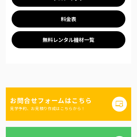
料金表
無料レンタル機材一覧
お問合せフォームはこちら
見学予約、お見積り作成はこちらから！