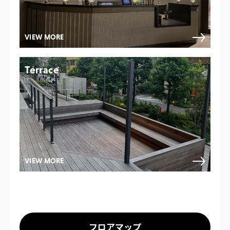
VIEW MORE
Terrace
VIEW MORE
フロアマップ