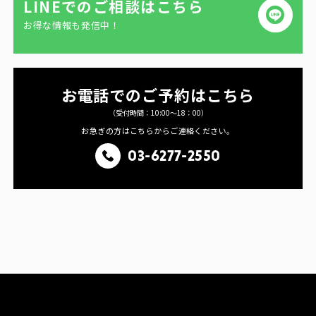
LINEでのご相談はこちら
お得な情報も発信中！
お電話でのご予約はこちら
（受付時間：10:00〜18：00）
お急ぎの方はこちらからご連絡ください。
03-6277-2550