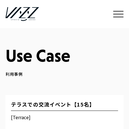
Use Case
テラスでの交流イベント【15名】
[Terrace]