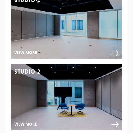
STUDIO-1
VIEW MORE
STUDIO-2
VIEW MORE