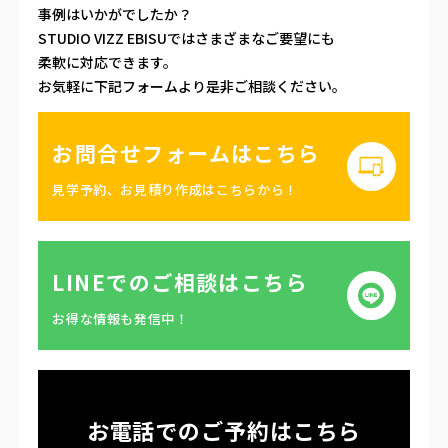
事例はいかがでしたか？
STUDIO VIZZ EBISUではさまざまなご要望にも
柔軟に対応できます。
お気軽に下記フォームより
是非ご相談ください。
お問合せフォームはこちら
見学予約、お見積り作成はこちらから！
LINEでのご相談はこちら
お得な情報も発信中！
お電話でのご予約はこちら