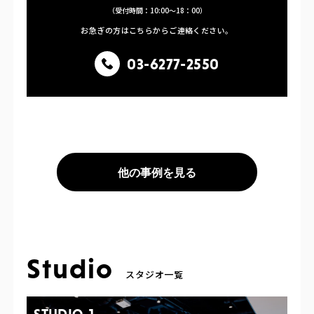
（受付時間：10:00〜18：00）
お急ぎの方はこちらからご連絡ください。
03-6277-2550
他の事例を見る
Studio