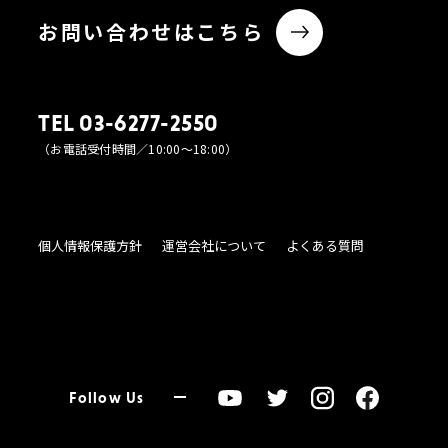
お問い合わせはこちら
TEL 03-6277-2550
（お電話受付時間／10:00〜18:00）
個人情報保護方針
運営会社について
よくある質問
Follow Us