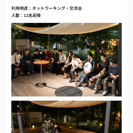
利用用途：ネットワーキング・交流会
人数：12名前後