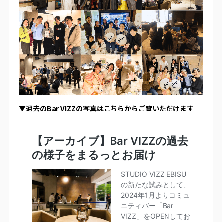
▼過去のBar VIZZの写真はこちらからご覧いただけます