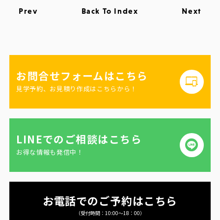
Prev
Back To Index
Next
お問合せフォームはこちら
見学予約、お見積り作成はこちらから！
LINEでのご相談はこちら
お得な情報も発信中！
お電話でのご予約はこちら
（受付時間：10:00〜18：00）