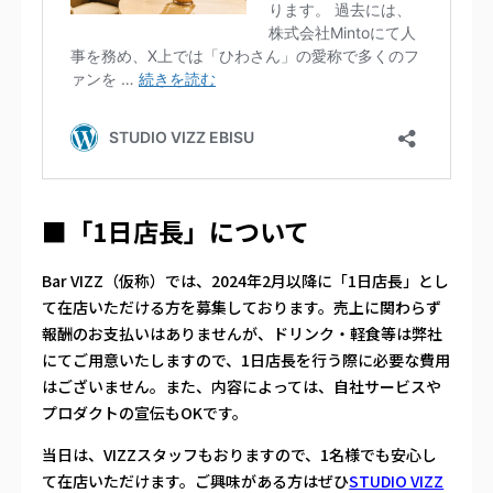
■「1日店長」について
Bar VIZZ（仮称）では、2024年2月以降に「1日店長」とし
て在店いただける方を募集しております。売上に関わらず
報酬のお支払いはありませんが、ドリンク・軽食等は弊社
にてご用意いたしますので、1日店長を行う際に必要な費用
はございません。また、内容によっては、自社サービスや
プロダクトの宣伝もOKです。
当日は、VIZZスタッフもおりますので、1名様でも安心し
て在店いただけます。ご興味がある方はぜひ
STUDIO VIZZ