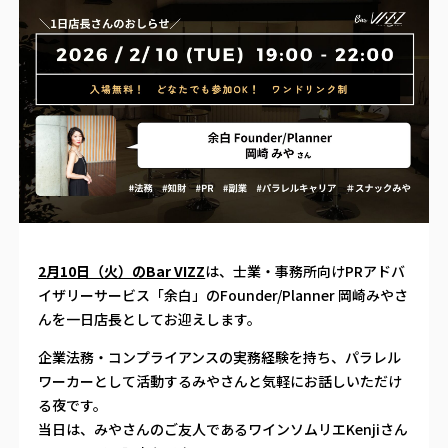
2月10日（火）のBar VIZZ
は、士業・事務所向けPRアドバ
イザリーサービス「余白」のFounder/Planner 岡崎みやさ
んを一日店長としてお迎えします。
企業法務・コンプライアンスの実務経験を持ち、パラレル
ワーカーとして活動するみやさんと気軽にお話しいただけ
る夜です。
当日は、みやさんのご友人であるワインソムリエKenjiさん