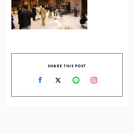
SHARE THIS POST