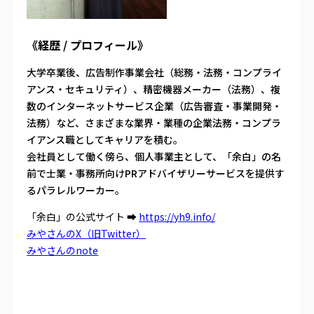
《経歴 / プロフィール》
大学卒業後、広告制作事業会社（総務・法務・コンプライ
アンス・セキュリティ）、精密機器メーカー（法務）、複
数のインターネットサービス企業（広告審査・事業開発・
法務）など、さまざまな業界・業種の企業法務・コンプラ
イアンス職としてキャリアを積む。
会社員として働く傍ら、個人事業主として、「余白」の名
前で士業・事務所向けPRアドバイザリーサービスを提供す
るパラレルワーカー。
「余白」の公式サイト ➡
https://yh9.info/
みやさんのX（旧Twitter）
みやさんのnote