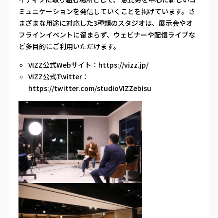
ミュニケーションを発信していくことを掲げています。さ
まざまな用途に対応した3種類のスタジオは、展示会やオ
フラインイベントに留まらず、ウェビナーや配信ライブな
ど多目的にご利用いただけます。
VIZZ公式Webサイト：
https://vizz.jp/
VIZZ公式Twitter：
https://twitter.com/studioVIZZebisu