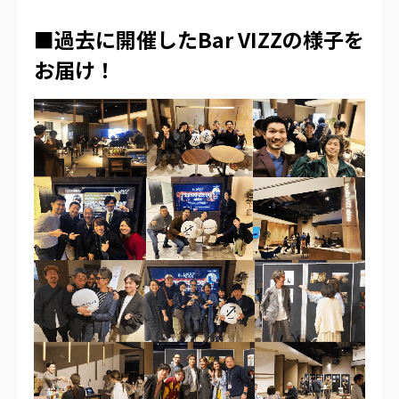
■過去に開催したBar VIZZの様子を
お届け！