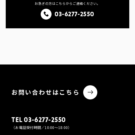
お急ぎの方はこちらからご連絡ください。
03-6277-2550
お問い合わせはこちら
TEL 03-6277-2550
（お電話受付時間／10:00〜18:00）