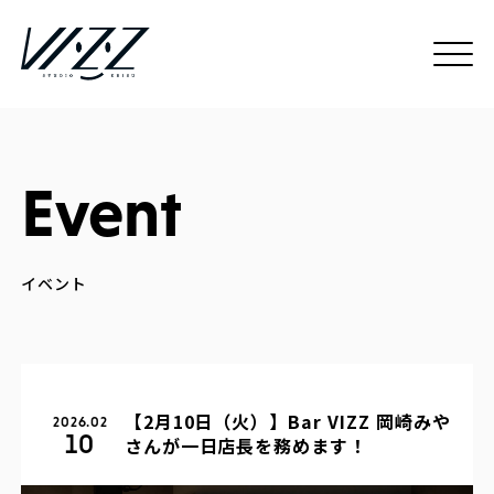
Event
【2月10日（火）】Bar VIZZ 岡崎みや
2026.02
10
さんが一日店長を務めます！