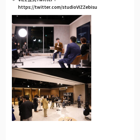
https://twitter.com/studioVIZZebisu