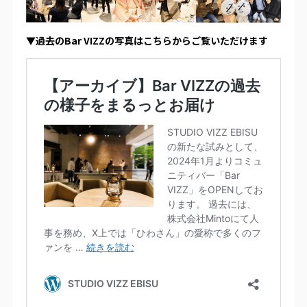
▼過去のBar VIZZの写真はこちらからご覧いただけます