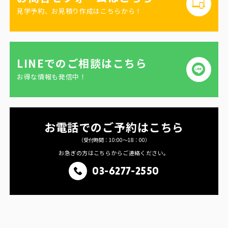
見学予約、お見積り作成はこちらから！
LINEでのご相談はこちら
お得な情報も発信中！
お電話でのご予約はこちら
（受付時間：10:00〜18：00）
お急ぎの方はこちらからご連絡ください。
03-6277-2550