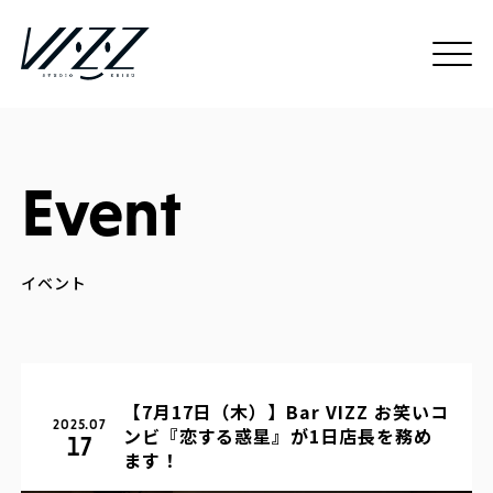
Event
【7月17日（木）】Bar VIZZ お笑いコ
2025.07
ンビ『恋する惑星』が1日店長を務め
17
ます！