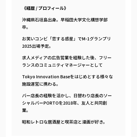
《経歴 / プロフィール》
沖縄県石垣島出身。早稲田大学文化構想学部
卒。
お笑いコンビ「恋する惑星」でM-1グランプリ
2025出場予定。
求人メディアの広告営業を経験した後、フリー
ランスのコミュニティマネージャーとして
Tokyo Innovation Baseをはじめとする様々な
施設運営に携わる。
バー店長の経験を活かし、日替わり店長のソー
シャルバーPORTOを2018年、友人と共同創
業。
昭和レトロな居酒屋と喫茶店と漫画が好き。