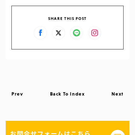
SHARE THIS POST
Prev
Back To Index
Next
お問合せフォームはこちら