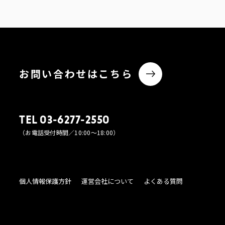
お問い合わせはこちら
TEL 03-6277-2550
（お電話受付時間／10:00〜18:00）
個人情報保護方針
運営会社について
よくある質問