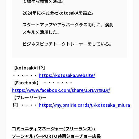
で様々な舞台を演出。
2024年に株式会社kotosakAを設立。
スタートアップやアッパークラス向けに、演劇
スキルを活用した、
ビジネスピッチトークトレーナーをしている。
【kotosakA HP】
・・・・・・
https://kotosaka.website/
【Facebook】 ・・・・・・・
https://www.facebook.com/share/15rEyrXKDr/
【プレーリーカー
ド】・・・・
https://my.prairie.cards/u/kotosaka_miura
コミュニティマネージャー(フリーランス) /
ソーシャルバーPORTO共同ショーチョー店長