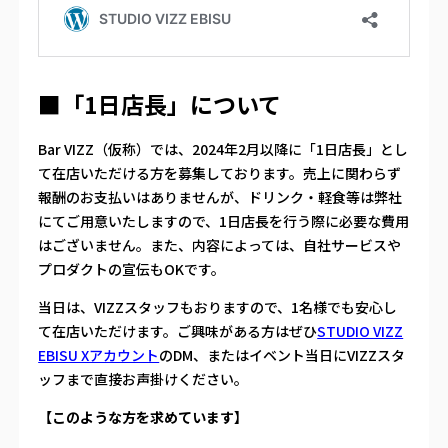
■「1日店長」について
Bar VIZZ（仮称）では、2024年2月以降に「1日店長」とし
て在店いただける方を募集しております。売上に関わらず
報酬のお支払いはありませんが、ドリンク・軽食等は弊社
にてご用意いたしますので、1日店長を行う際に必要な費用
はございません。また、内容によっては、自社サービスや
プロダクトの宣伝もOKです。
当日は、VIZZスタッフもおりますので、1名様でも安心し
て在店いただけます。ご興味がある方はぜひ
STUDIO VIZZ
EBISU Xアカウント
のDM、またはイベント当日にVIZZスタ
ッフまで直接お声掛けください。
【このような方を求めています】