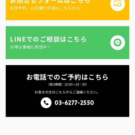
お問合せフォームはこちら
見学予約、お見積り作成はこちらから！
LINEでのご相談はこちら
お得な情報も発信中！
お電話でのご予約はこちら
（受付時間：10:00〜18：00）
お急ぎの方はこちらからご連絡ください。
03-6277-2550