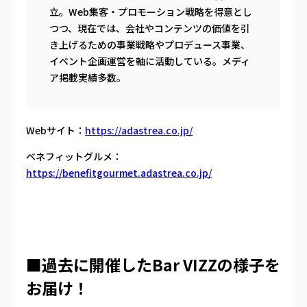
立。Web集客・プロモーション戦略を得意とし
つつ、現在では、会社やコンテンツの価値を引
き上げるための事業戦略やプロデュース事業、
イベント企画運営を軸に活動している。メディ
ア掲載実績多数。
Webサイト：
https://adastrea.co.jp/
ベネフィットグルメ：
https://benefitgourmet.adastrea.co.jp/
■過去に開催したBar VIZZの様子を
お届け！