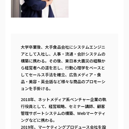
大学卒業後、大手食品会社にシステムエンジニ
アとして入社し、人事・流通・会計システムの
構築に携わる。その後、東日本大震災の経験か
ら経営者への道を志し、行動心理学をベースと
してセールス手法を確立、広告メディア・食
品・美容・英会話など様々な商品のプロモーシ
ョンを手掛ける。
2018年、ネットメディア系ベンチャー企業の執
行役員として、経営戦略、セミナー講師、顧客
管理サポートシステムの構築、Webマーケティ
ングなどに携わる。
2019年、マーケティングプロデュース会社を設