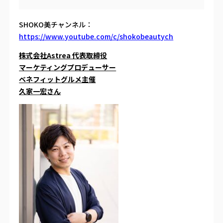
SHOKO
美チャンネル：
https://www.youtube.com/c/shokobeautych
株式会社Astrea 代表取締役
マーケティングプロデューサー
ベネフィットグルメ主催
久家一宏さん