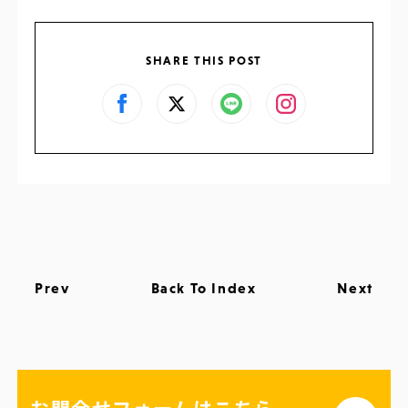
SHARE THIS POST
Prev
Back To Index
Next