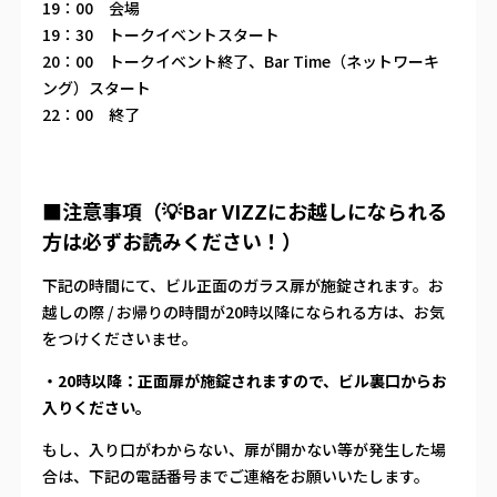
19：00 会場
19：30 トークイベントスタート
20：00 トークイベント終了、Bar Time（ネットワーキ
ング）スタート
22：00 終了
■注意事項（💡Bar VIZZにお越しになられる
方は必ずお読みください！）
下記の時間にて、ビル正面のガラス扉が施錠されます。お
越しの際 / お帰りの時間が20時以降になられる方は、お気
をつけくださいませ。
・20時以降：正面扉が施錠されますので、ビル裏口からお
入りください。
もし、入り口がわからない、扉が開かない等が発生した場
合は、下記の電話番号までご連絡をお願いいたします。