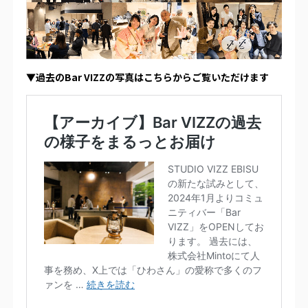
▼過去のBar VIZZの写真はこちらからご覧いただけます