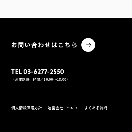
お問い合わせはこちら
TEL 03-6277-2550
（お電話受付時間／10:00〜18:00）
個人情報保護方針
運営会社について
よくある質問