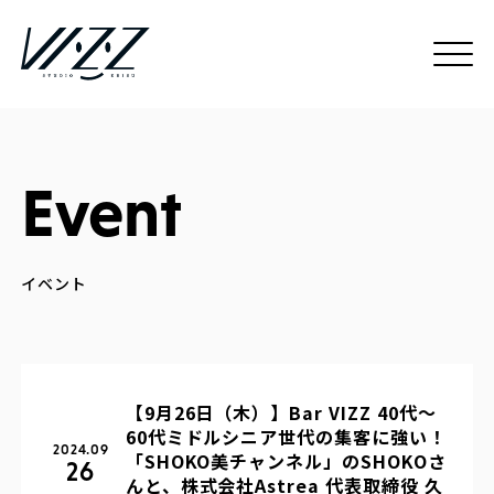
Event
【9月26日（木）】Bar VIZZ 40代〜
60代ミドルシニア世代の集客に強い！
2024.09
「SHOKO美チャンネル」のSHOKOさ
26
んと、株式会社Astrea 代表取締役 久