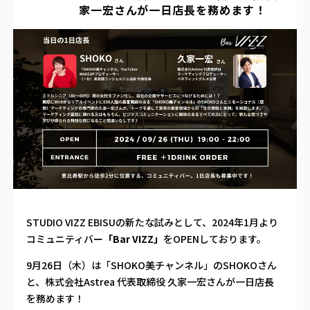
家一宏さんが一日店長を務めます！
STUDIO VIZZ EBISUの新たな試みとして、2024年1月より
コミュニティバー
「Bar VIZZ」
をOPENしております。
9月26日（木）は「SHOKO美チャンネル」のSHOKOさん
と、株式会社Astrea 代表取締役 久家一宏さんが一日店長
を務めます！