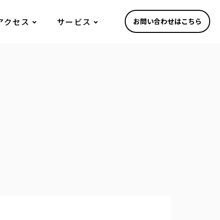
アクセス
サービス
お問い合わせはこちら