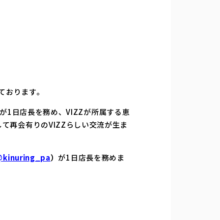
しております。
が1日店長を務め、VIZZが所属する恵
て再会有りのVIZZらしい交流が生ま
kinuring_pa
）
が1日店長を務めま