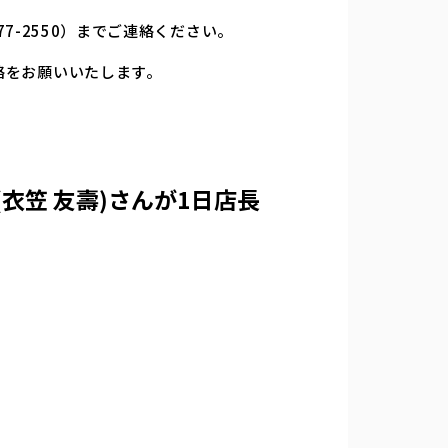
7-2550）までご連絡ください。
絡をお願いいたします。
衣笠 友壽)
さんが1日店長