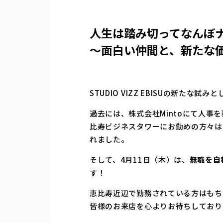
人生は踏み切ってなんぼ
～面白い仲間と、新たな
STUDIO VIZZ EBISUの新たな
過去には、株式会社Mintoにて人事を
比寿ビジネスタワーにお勤めの方々は
れました。
そして、4月11日（木）は、
無職を自
す！
恵比寿近辺で勤務されている方はもち
皆様のお来店を心よりお待ちしており