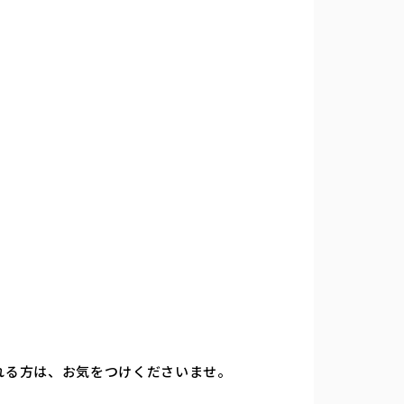
られる方は、お気をつけくださいませ。